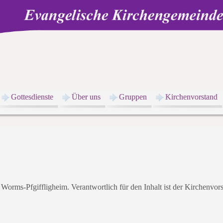
Gottesdienste
Über uns
Gruppen
Kirchenvorstand
 Worms-Pfgiffligheim. Verantwortlich für den Inhalt ist der Kirchenvors