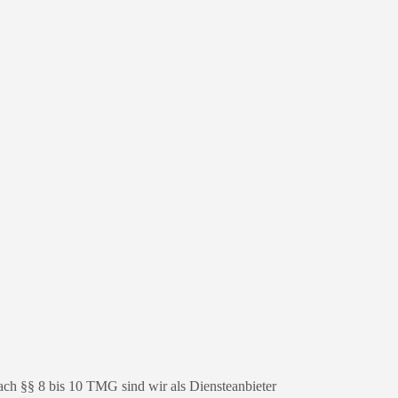
ach §§ 8 bis 10 TMG sind wir als Diensteanbieter