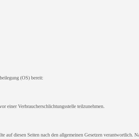
beilegung (OS) bereit:
n vor einer Verbraucherschlichtungsstelle teilzunehmen.
te auf diesen Seiten nach den allgemeinen Gesetzen verantwortlich. N