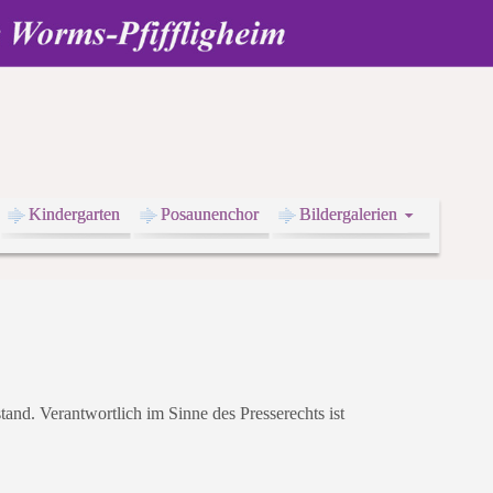
Kindergarten
Posaunenchor
Bildergalerien
tand. Verantwortlich im Sinne des Presserechts ist